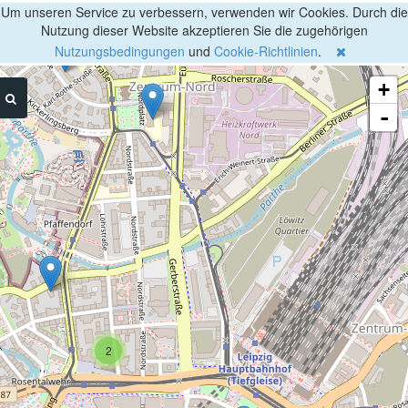
Um unseren Service zu verbessern, verwenden wir Cookies. Durch die
Nutzung dieser Website akzeptieren Sie die zugehörigen
Nutzungsbedingungen
und
Cookie-Richtlinien
.
+
-
2