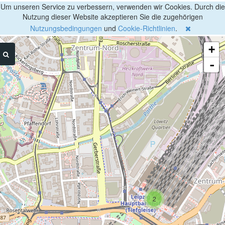
Um unseren Service zu verbessern, verwenden wir Cookies. Durch die
Nutzung dieser Website akzeptieren Sie die zugehörigen
Nutzungsbedingungen
und
Cookie-Richtlinien
.
+
-
2