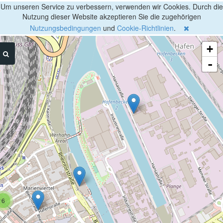
Um unseren Service zu verbessern, verwenden wir Cookies. Durch die
Nutzung dieser Website akzeptieren Sie die zugehörigen
Nutzungsbedingungen
und
Cookie-Richtlinien
.
+
-
6