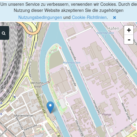
Um unseren Service zu verbessern, verwenden wir Cookies. Durch die
Nutzung dieser Website akzeptieren Sie die zugehörigen
Nutzungsbedingungen
und
Cookie-Richtlinien
.
+
-