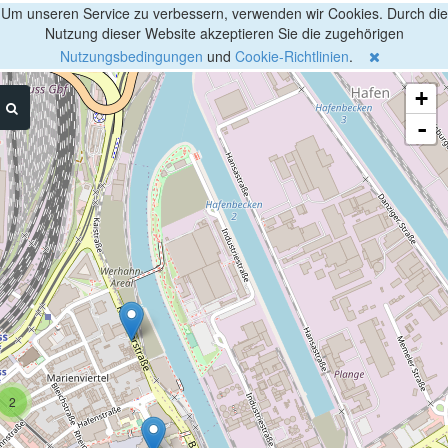
Um unseren Service zu verbessern, verwenden wir Cookies. Durch die
Nutzung dieser Website akzeptieren Sie die zugehörigen
Nutzungsbedingungen
und
Cookie-Richtlinien
.
+
-
2