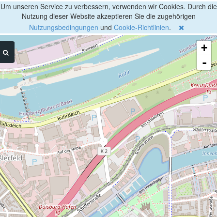
Um unseren Service zu verbessern, verwenden wir Cookies. Durch die
Nutzung dieser Website akzeptieren Sie die zugehörigen
Nutzungsbedingungen
und
Cookie-Richtlinien
.
+
-