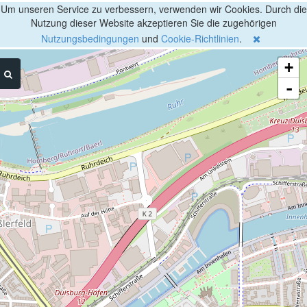
Um unseren Service zu verbessern, verwenden wir Cookies. Durch die
Nutzung dieser Website akzeptieren Sie die zugehörigen
Nutzungsbedingungen
und
Cookie-Richtlinien
.
+
-