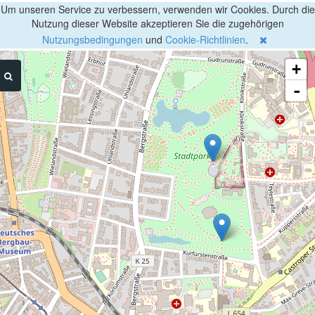
Um unseren Service zu verbessern, verwenden wir Cookies. Durch die
Nutzung dieser Website akzeptieren Sie die zugehörigen
Nutzungsbedingungen
und
Cookie-Richtlinien
.
+
-