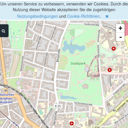
Um unseren Service zu verbessern, verwenden wir Cookies. Durch die
Nutzung dieser Website akzeptieren Sie die zugehörigen
Nutzungsbedingungen
und
Cookie-Richtlinien
.
+
-