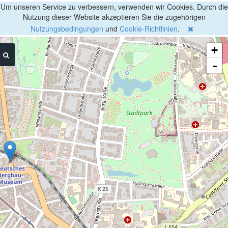
Um unseren Service zu verbessern, verwenden wir Cookies. Durch die
Nutzung dieser Website akzeptieren Sie die zugehörigen
Nutzungsbedingungen
und
Cookie-Richtlinien
.
+
-