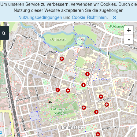
Um unseren Service zu verbessern, verwenden wir Cookies. Durch die
Nutzung dieser Website akzeptieren Sie die zugehörigen
Nutzungsbedingungen
und
Cookie-Richtlinien
.
+
-