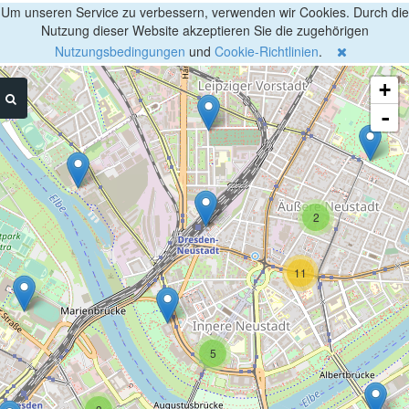
Um unseren Service zu verbessern, verwenden wir Cookies. Durch die
Nutzung dieser Website akzeptieren Sie die zugehörigen
Nutzungsbedingungen
und
Cookie-Richtlinien
.
+
-
2
11
5