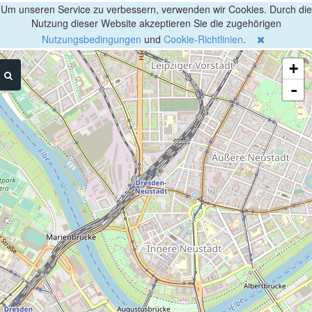
Um unseren Service zu verbessern, verwenden wir Cookies. Durch die
Nutzung dieser Website akzeptieren Sie die zugehörigen
Nutzungsbedingungen
und
Cookie-Richtlinien
.
+
-