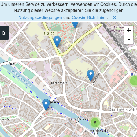
Um unseren Service zu verbessern, verwenden wir Cookies. Durch die
Nutzung dieser Website akzeptieren Sie die zugehörigen
Nutzungsbedingungen
und
Cookie-Richtlinien
.
+
-
3
5