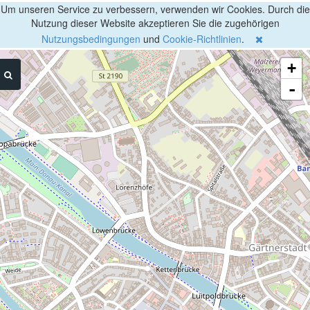
Um unseren Service zu verbessern, verwenden wir Cookies. Durch die
Nutzung dieser Website akzeptieren Sie die zugehörigen
Nutzungsbedingungen
und
Cookie-Richtlinien
.
+
-