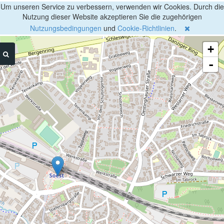
Um unseren Service zu verbessern, verwenden wir Cookies. Durch die
Nutzung dieser Website akzeptieren Sie die zugehörigen
Nutzungsbedingungen
und
Cookie-Richtlinien
.
+
-