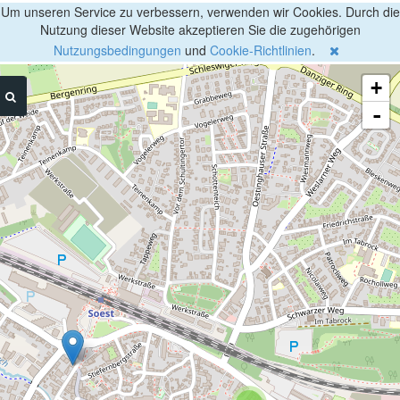
Um unseren Service zu verbessern, verwenden wir Cookies. Durch die
Nutzung dieser Website akzeptieren Sie die zugehörigen
Nutzungsbedingungen
und
Cookie-Richtlinien
.
+
-