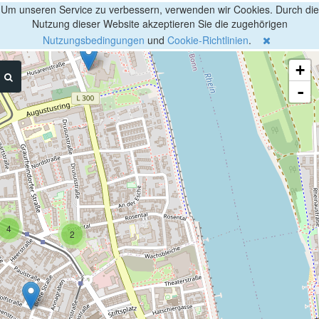
Um unseren Service zu verbessern, verwenden wir Cookies. Durch die
Nutzung dieser Website akzeptieren Sie die zugehörigen
Nutzungsbedingungen
und
Cookie-Richtlinien
.
+
-
4
2