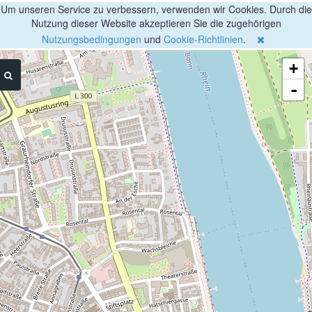
Um unseren Service zu verbessern, verwenden wir Cookies. Durch die
Nutzung dieser Website akzeptieren Sie die zugehörigen
Nutzungsbedingungen
und
Cookie-Richtlinien
.
+
-