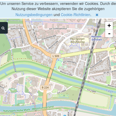
Um unseren Service zu verbessern, verwenden wir Cookies. Durch die
Nutzung dieser Website akzeptieren Sie die zugehörigen
Nutzungsbedingungen
und
Cookie-Richtlinien
.
+
-