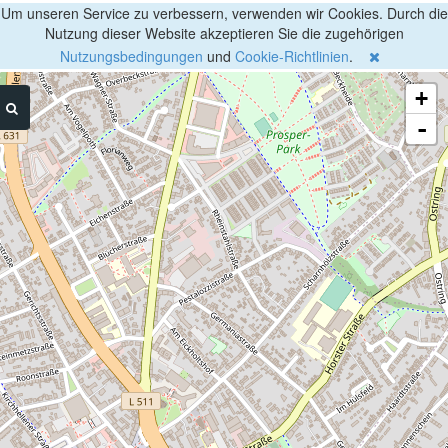
Um unseren Service zu verbessern, verwenden wir Cookies. Durch die
Nutzung dieser Website akzeptieren Sie die zugehörigen
Nutzungsbedingungen
und
Cookie-Richtlinien
.
+
-