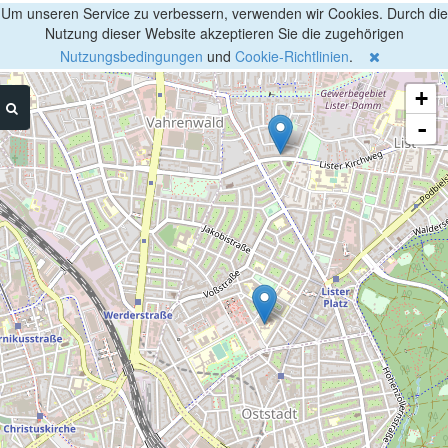
Um unseren Service zu verbessern, verwenden wir Cookies. Durch die
Nutzung dieser Website akzeptieren Sie die zugehörigen
Nutzungsbedingungen
und
Cookie-Richtlinien
.
+
-