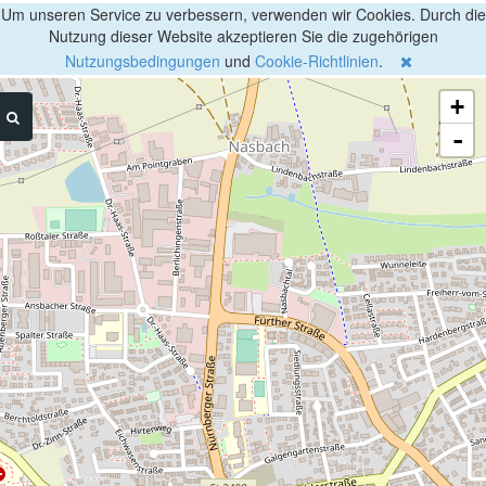
Um unseren Service zu verbessern, verwenden wir Cookies. Durch die
Nutzung dieser Website akzeptieren Sie die zugehörigen
Nutzungsbedingungen
und
Cookie-Richtlinien
.
+
-