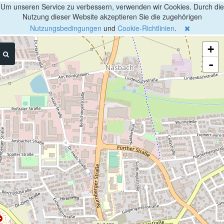
Um unseren Service zu verbessern, verwenden wir Cookies. Durch die
Nutzung dieser Website akzeptieren Sie die zugehörigen
Nutzungsbedingungen
und
Cookie-Richtlinien
.
+
-