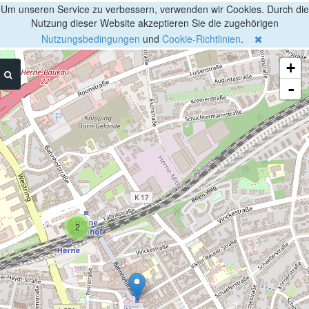
Um unseren Service zu verbessern, verwenden wir Cookies. Durch die
Nutzung dieser Website akzeptieren Sie die zugehörigen
Nutzungsbedingungen
und
Cookie-Richtlinien
.
+
-
2