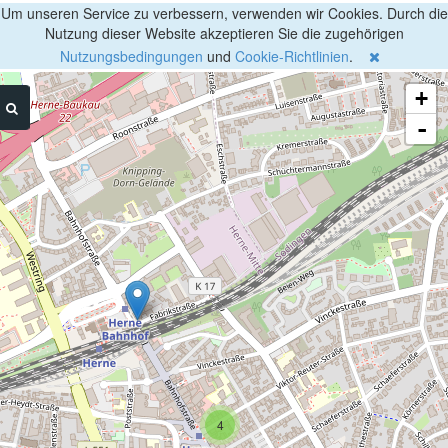
Um unseren Service zu verbessern, verwenden wir Cookies. Durch die
Nutzung dieser Website akzeptieren Sie die zugehörigen
Nutzungsbedingungen
und
Cookie-Richtlinien
.
+
-
4