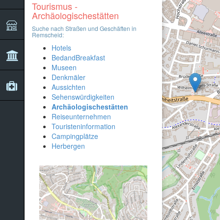
Tourismus -
Archäologischestätten
Suche nach Straßen und Geschäften in
Remscheid:
Hotels
BedandBreakfast
Museen
Denkmäler
Aussichten
Sehenswürdigkeiten
Archäologischestätten
Reiseunternehmen
Touristeninformation
Campingplätze
Herbergen