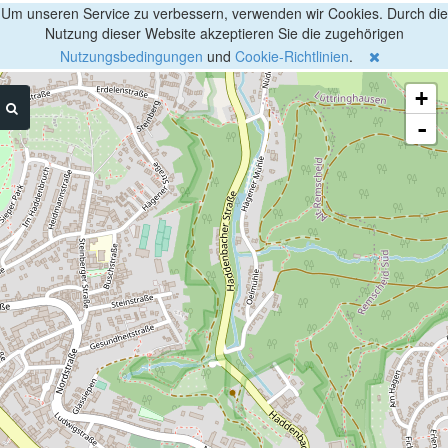
Um unseren Service zu verbessern, verwenden wir Cookies. Durch die
Nutzung dieser Website akzeptieren Sie die zugehörigen
Nutzungsbedingungen
und
Cookie-Richtlinien
.
+
-