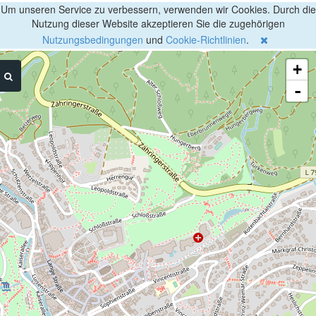
Um unseren Service zu verbessern, verwenden wir Cookies. Durch die
Nutzung dieser Website akzeptieren Sie die zugehörigen
Nutzungsbedingungen
und
Cookie-Richtlinien
.
+
-