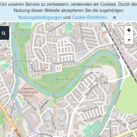
Um unseren Service zu verbessern, verwenden wir Cookies. Durch die
Nutzung dieser Website akzeptieren Sie die zugehörigen
Nutzungsbedingungen
und
Cookie-Richtlinien
.
+
-