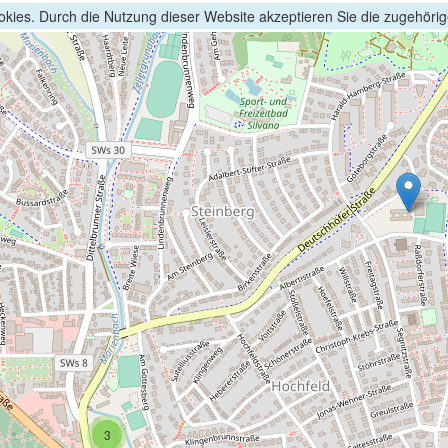
kies. Durch die Nutzung dieser Website akzeptieren Sie die zugehöri
3