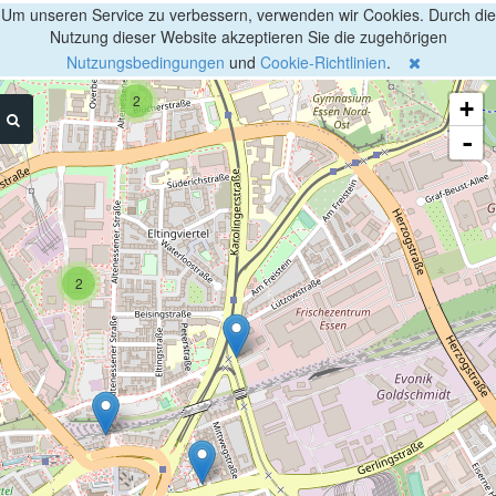
Um unseren Service zu verbessern, verwenden wir Cookies. Durch die
Nutzung dieser Website akzeptieren Sie die zugehörigen
Nutzungsbedingungen
und
Cookie-Richtlinien
.
2
+
-
2