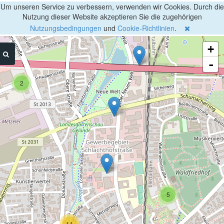
Um unseren Service zu verbessern, verwenden wir Cookies. Durch die
Nutzung dieser Website akzeptieren Sie die zugehörigen
Nutzungsbedingungen
und
Cookie-Richtlinien
.
+
-
2
5
11