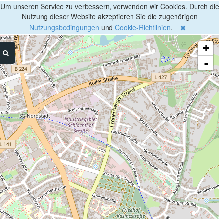
Um unseren Service zu verbessern, verwenden wir Cookies. Durch die
Nutzung dieser Website akzeptieren Sie die zugehörigen
Nutzungsbedingungen
und
Cookie-Richtlinien
.
+
-