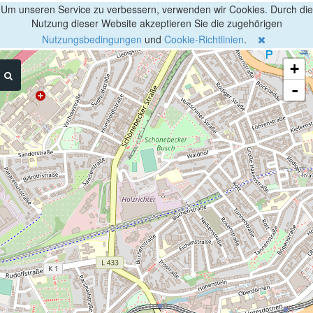
Um unseren Service zu verbessern, verwenden wir Cookies. Durch die
Nutzung dieser Website akzeptieren Sie die zugehörigen
Nutzungsbedingungen
und
Cookie-Richtlinien
.
+
-