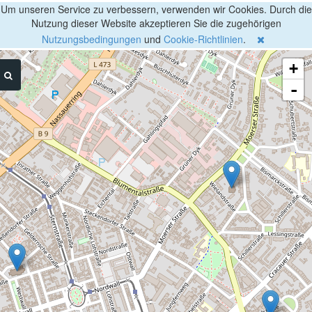
Um unseren Service zu verbessern, verwenden wir Cookies. Durch die
Nutzung dieser Website akzeptieren Sie die zugehörigen
Nutzungsbedingungen
und
Cookie-Richtlinien
.
+
-