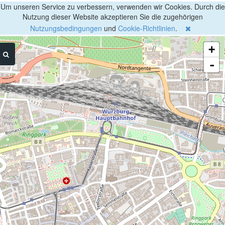
Um unseren Service zu verbessern, verwenden wir Cookies. Durch die
Nutzung dieser Website akzeptieren Sie die zugehörigen
Nutzungsbedingungen
und
Cookie-Richtlinien
.
+
-