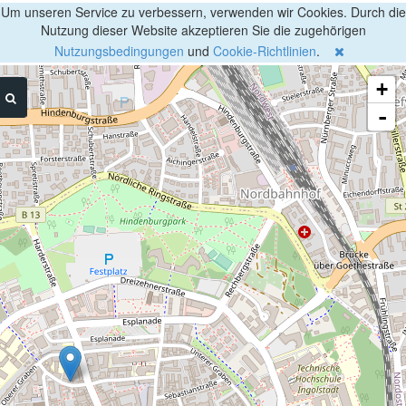
Um unseren Service zu verbessern, verwenden wir Cookies. Durch die
Nutzung dieser Website akzeptieren Sie die zugehörigen
Nutzungsbedingungen
und
Cookie-Richtlinien
.
+
-