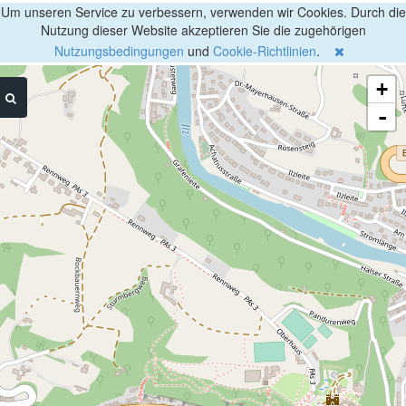
Um unseren Service zu verbessern, verwenden wir Cookies. Durch die
Nutzung dieser Website akzeptieren Sie die zugehörigen
Nutzungsbedingungen
und
Cookie-Richtlinien
.
+
-