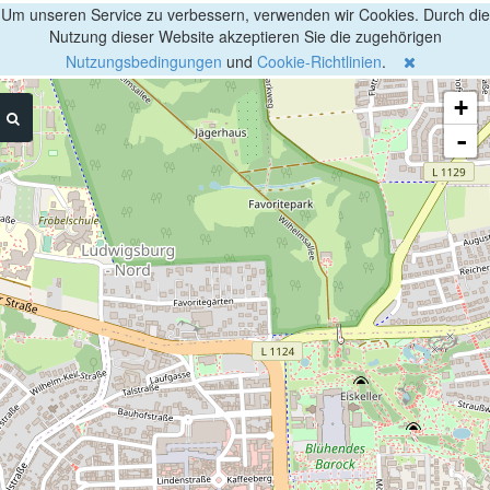
Um unseren Service zu verbessern, verwenden wir Cookies. Durch die
Nutzung dieser Website akzeptieren Sie die zugehörigen
Nutzungsbedingungen
und
Cookie-Richtlinien
.
+
-