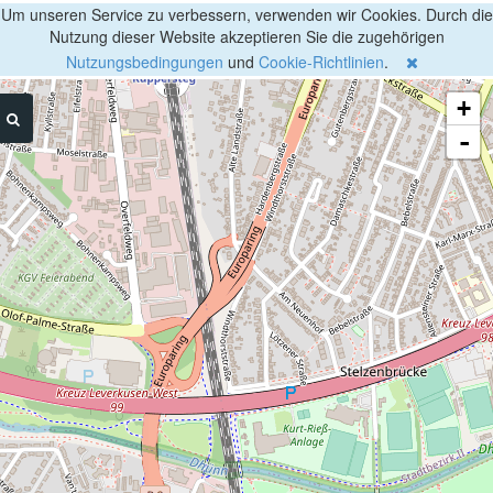
Um unseren Service zu verbessern, verwenden wir Cookies. Durch die
Nutzung dieser Website akzeptieren Sie die zugehörigen
Nutzungsbedingungen
und
Cookie-Richtlinien
.
+
-