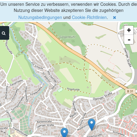
Um unseren Service zu verbessern, verwenden wir Cookies. Durch die
Nutzung dieser Website akzeptieren Sie die zugehörigen
Nutzungsbedingungen
und
Cookie-Richtlinien
.
+
-