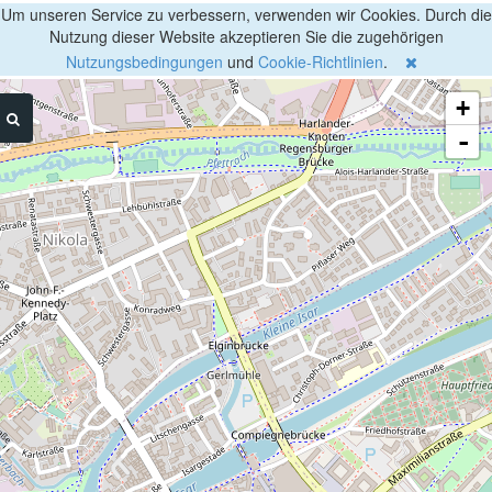
Um unseren Service zu verbessern, verwenden wir Cookies. Durch die
Nutzung dieser Website akzeptieren Sie die zugehörigen
Nutzungsbedingungen
und
Cookie-Richtlinien
.
+
-