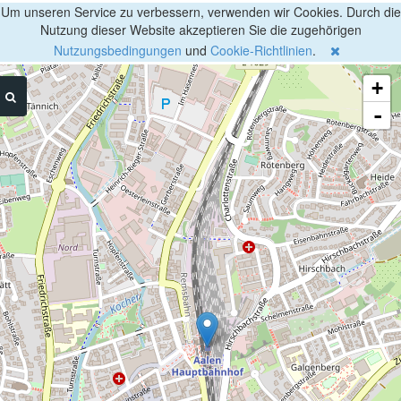
Um unseren Service zu verbessern, verwenden wir Cookies. Durch die
Nutzung dieser Website akzeptieren Sie die zugehörigen
Nutzungsbedingungen
und
Cookie-Richtlinien
.
+
-