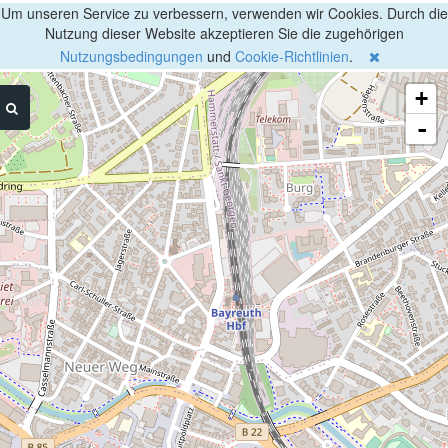
Um unseren Service zu verbessern, verwenden wir Cookies. Durch die
Nutzung dieser Website akzeptieren Sie die zugehörigen
Nutzungsbedingungen
und
Cookie-Richtlinien
.
+
-