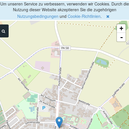
Um unseren Service zu verbessern, verwenden wir Cookies. Durch die
Nutzung dieser Website akzeptieren Sie die zugehörigen
Nutzungsbedingungen
und
Cookie-Richtlinien
.
+
-