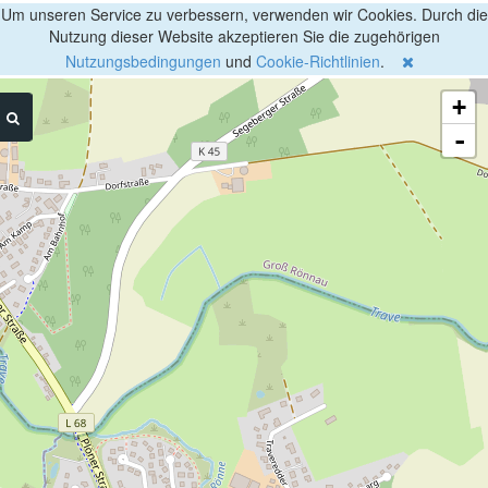
Um unseren Service zu verbessern, verwenden wir Cookies. Durch die
Nutzung dieser Website akzeptieren Sie die zugehörigen
Nutzungsbedingungen
und
Cookie-Richtlinien
.
+
-