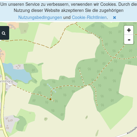
Um unseren Service zu verbessern, verwenden wir Cookies. Durch die
Nutzung dieser Website akzeptieren Sie die zugehörigen
Nutzungsbedingungen
und
Cookie-Richtlinien
.
+
-