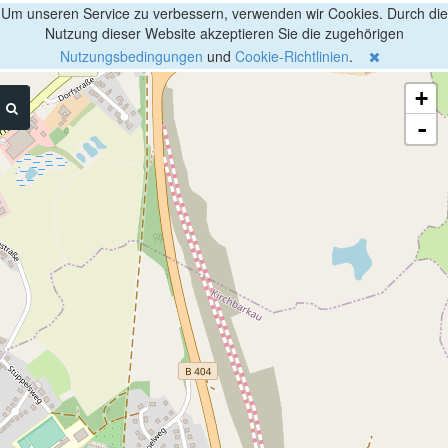
Um unseren Service zu verbessern, verwenden wir Cookies. Durch die
Nutzung dieser Website akzeptieren Sie die zugehörigen
Nutzungsbedingungen
und
Cookie-Richtlinien
.
+
-