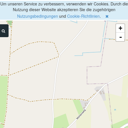
Um unseren Service zu verbessern, verwenden wir Cookies. Durch die
Nutzung dieser Website akzeptieren Sie die zugehörigen
Nutzungsbedingungen
und
Cookie-Richtlinien
.
+
-